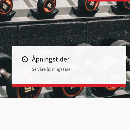
Åpningstider
Se våre åpningstider