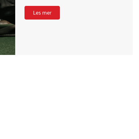
Les mer