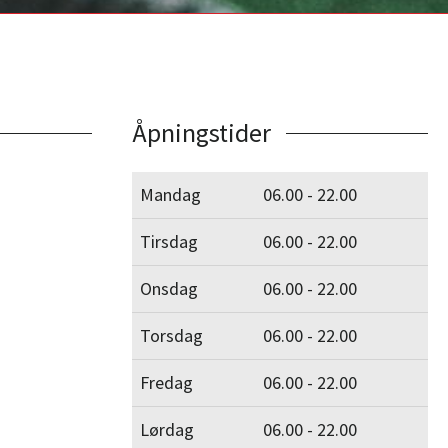
Åpningstider
Mandag
06.00 - 22.00
Tirsdag
06.00 - 22.00
Onsdag
06.00 - 22.00
Torsdag
06.00 - 22.00
Fredag
06.00 - 22.00
Lørdag
06.00 - 22.00