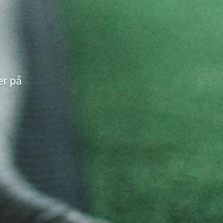
er på