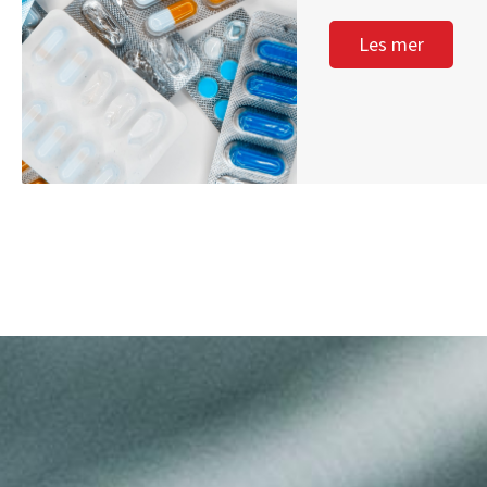
Les mer