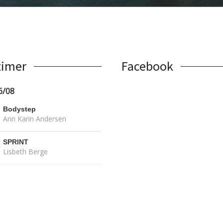
timer
Facebook