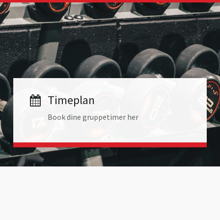
Timeplan
Book dine gruppetimer her