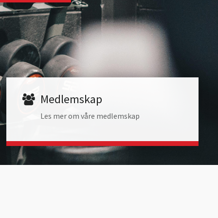
Medlemskap
Les mer om våre medlemskap