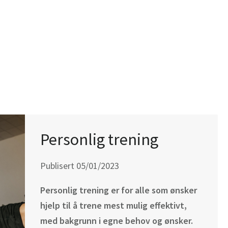
Personlig trening
Publisert 05/01/2023
Personlig trening er for alle som ønsker
hjelp til å trene mest mulig effektivt,
med bakgrunn i egne behov og ønsker.